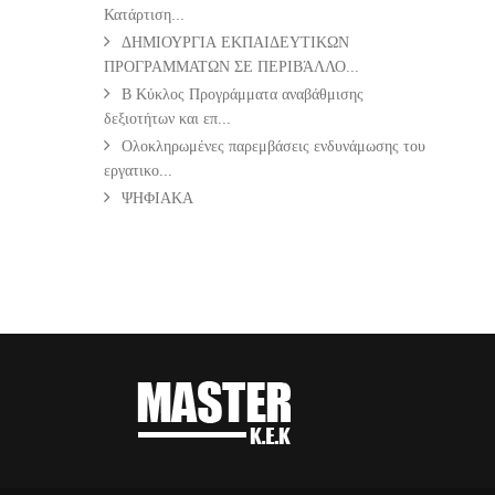
Κατάρτιση...
ΔΗΜΙΟΥΡΓΙΑ ΕΚΠΑΙΔΕΥΤΙΚΩΝ
ΠΡΟΓΡΑΜΜΑΤΩΝ ΣΕ ΠΕΡΙΒΆΛΛΟ...
Β Κύκλος Προγράμματα αναβάθμισης
δεξιοτήτων και επ...
Ολοκληρωμένες παρεμβάσεις ενδυνάμωσης του
εργατικο...
ΨΗΦΙΑΚΑ