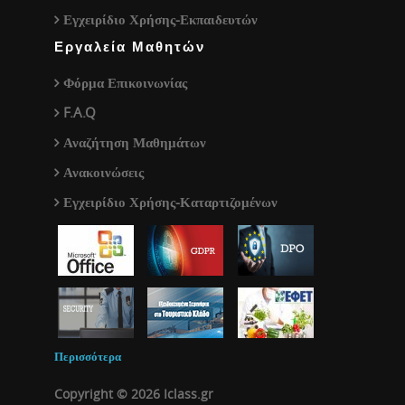
Εγχειρίδιο Χρήσης-Εκπαιδευτών
Εργαλεία Μαθητών
Φόρμα Επικοινωνίας
F.A.Q
Αναζήτηση Μαθημάτων
Ανακοινώσεις
Εγχειρίδιο Χρήσης-Καταρτιζομένων
Περισσότερα
Copyright © 2026 Iclass.gr