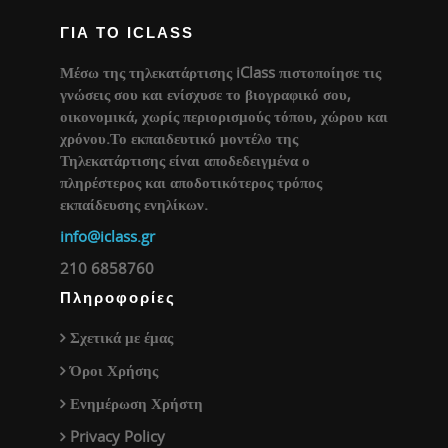
ΓΙΑ ΤΟ ICLASS
Μέσω της τηλεκατάρτισης iClass πιστοποίησε τις
γνώσεις σου και ενίσχυσε το βιογραφικό σου,
οικονομικά, χωρίς περιορισμούς τόπου, χώρου και
χρόνου.Το εκπαιδευτικό μοντέλο της
Τηλεκατάρτισης είναι αποδεδειγμένα ο
πληρέστερος και αποδοτικότερος τρόπος
εκπαίδευσης ενηλίκων.
info@iclass.gr
210 6858760
Πληροφορίες
Σχετικά με έμας
Όροι Χρήσης
Ενημέρωση Χρήστη
Privacy Policy