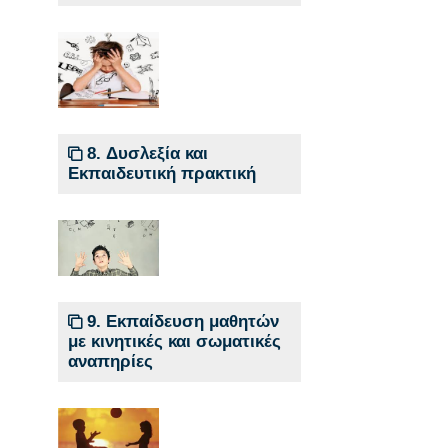
8. Δυσλεξία και
Εκπαιδευτική πρακτική
9. Εκπαίδευση μαθητών
με κινητικές και σωματικές
αναπηρίες