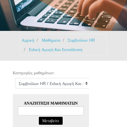
Αρχική
Μαθήματα
Συμβούλων HR
Ειδική Αγωγή Και Εκπαίδευση
Κατηγορίες μαθημάτων:
ΑΝΑΖΉΤΗΣΗ ΜΑΘΗΜΆΤΩΝ
Μεταβείτε