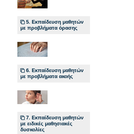
5. Εκπαίδευση μαθητών
με προβλήματα όρασης
6. Εκπαίδευση μαθητών
με προβλήματα ακοής
7. Εκπαίδευση μαθητών
με ειδικές μαθησιακές
δυσκολίες