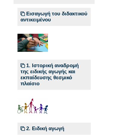
Εισαγωγή του διδακτικού
αντικειμένου
1. Ιστορική αναδρομή
της ειδικής αγωγής και
εκπαίδευσης θεσμικό
πλαίσιο
2. Ειδική αγωγή