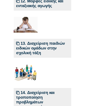
12. Μορφές ειδικής και
ενταξιακής αγωγής
13. Διαχείριση παιδιών
ειδικών ομάδων στην
σχολική τάξη
14. Διαχείριση και
τροποποίηση
προβλημάτων