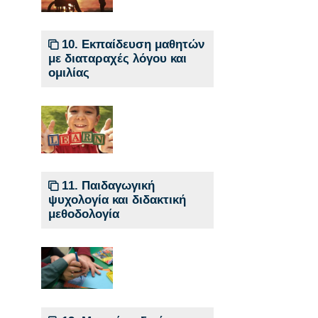
10. Εκπαίδευση μαθητών
με διαταραχές λόγου και
ομιλίας
11. Παιδαγωγική
ψυχολογία και διδακτική
μεθοδολογία