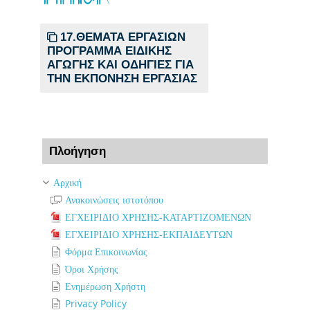
17.ΘΕΜΑΤΑ ΕΡΓΑΣΙΩΝ
ΠΡΟΓΡΑΜΜΑ ΕΙΔΙΚΗΣ
ΑΓΩΓΗΣ ΚΑΙ ΟΔΗΓΙΕΣ ΓΙΑ
ΤΗΝ ΕΚΠΟΝΗΣΗ ΕΡΓΑΣΙΑΣ
Παράλειψη Πλοήγηση
Πλοήγηση
Αρχική
Ανακοινώσεις ιστοτόπου
ΕΓΧΕΙΡΙΔΙΟ ΧΡΗΣΗΣ-ΚΑΤΑΡΤΙΖΟΜΕΝΩΝ
ΕΓΧΕΙΡΙΔΙΟ ΧΡΗΣΗΣ-ΕΚΠΑΙΔΕΥΤΩΝ
Φόρμα Επικοινωνίας
Όροι Χρήσης
Ενημέρωση Χρήστη
Privacy Policy