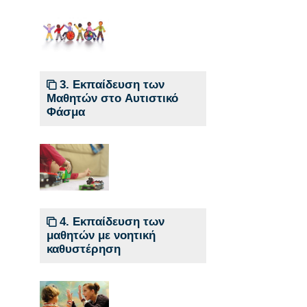
3. Εκπαίδευση των
Μαθητών στο Αυτιστικό
Φάσμα
4. Εκπαίδευση των
μαθητών με νοητική
καθυστέρηση