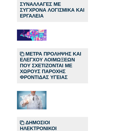
ΣΥΝΑΛΛΑΓΕΣ ΜΕ
ΣΥΓΧΡΟΝΑ ΛΟΓΙΣΜΙΚΑ ΚΑΙ
ΕΡΓΑΛΕΙΑ
ΜΕΤΡΑ ΠΡΟΛΗΨΗΣ ΚΑΙ
ΕΛΕΓΧΟΥ ΛΟΙΜΩΞΕΩΝ
ΠΟΥ ΣΧΕΤΙΖΟΝΤΑΙ ΜΕ
ΧΩΡΟΥΣ ΠΑΡΟΧΗΣ
ΦΡΟΝΤΙΔΑΣ ΥΓΕΙΑΣ
ΔΗΜΟΣΙΟΙ
ΗΛΕΚΤΡΟΝΙΚΟΙ