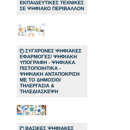
ΕΚΠΑΙΔΕΥΤΙΚΕΣ ΤΕΧΝΙΚΕΣ
ΣΕ ΨΗΦΙΑΚΟ ΠΕΡΙΒΑΛΛΟΝ
ΣΥΓΧΡΟΝΕΣ ΨΗΦΙΑΚΕΣ
ΕΦΑΡΜΟΓΕΣ/ ΨΗΦΙΑΚΗ
ΥΠΟΓΡΑΦΗ - ΨΗΦΙΑΚΑ
ΠΙΣΤΟΠΟΙΗΤΙΚΑ -
ΨΗΦΙΑΚΗ ΑΝΤΑΠΟΚΡΙΣΗ
ΜΕ ΤΟ ΔΗΜΟΣΙΟ/
ΤΗΛΕΡΓΑΣΙΑ &
ΤΗΛΕΔΙΑΣΚΕΨΗ
ΒΑΣΙΚΕΣ ΨΗΦΙΑΚΕΣ