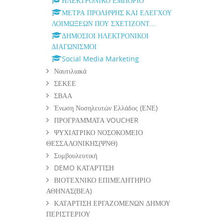
ΗΛΕΚΤΡΟΝΙΚΟ ΕΜΠΟΡΙΟ
ΜΕΤΡΑ ΠΡΟΛΗΨΗΣ ΚΑΙ ΕΛΕΓΧΟΥ
ΛΟΙΜΩΞΕΩΝ ΠΟΥ ΣΧΕΤΙΖΟΝΤ...
ΔΗΜΟΣΙΟΙ ΗΛΕΚΤΡΟΝΙΚΟΙ
ΔΙΑΓΩΝΙΣΜΟΙ
Social Media Marketing
Ναυτιλιακά
ΣΕΚΕΕ
ΣΒΑΑ
Ένωση Νοσηλευτών Ελλάδος (ΕΝΕ)
ΠΡΟΓΡΑΜΜΑΤΑ VOUCHER
ΨΥΧΙΑΤΡΙΚΟ ΝΟΣΟΚΟΜΕΙΟ
ΘΕΣΣΑΛΟΝΙΚΗΣ(ΨΝΘ)
Συμβουλευτική
DEMO ΚΑΤΑΡΤΙΣΗ
ΒΙΟΤΕΧΝΙΚΟ ΕΠΙΜΕΛΗΤΗΡΙΟ
ΑΘΗΝΑΣ(ΒΕΑ)
ΚΑΤΑΡΤΙΣΗ ΕΡΓΑΖΟΜΕΝΩΝ ΔΗΜΟΥ
ΠΕΡΙΣΤΕΡΙΟΥ