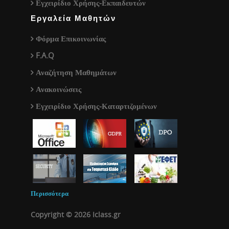
Εγχειρίδιο Χρήσης-Εκπαιδευτών
Εργαλεία Μαθητών
Φόρμα Επικοινωνίας
F.A.Q
Αναζήτηση Μαθημάτων
Ανακοινώσεις
Εγχειρίδιο Χρήσης-Καταρτιζομένων
Περισσότερα
Copyright © 2026 Iclass.gr