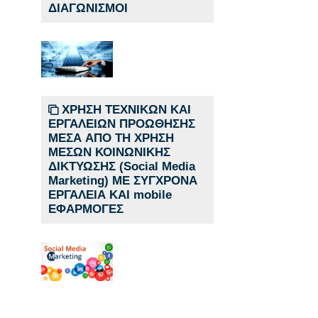
ΔΙΑΓΩΝΙΣΜΟΙ
ΧΡΗΣΗ ΤΕΧΝΙΚΩΝ ΚΑΙ
ΕΡΓΑΛΕΙΩΝ ΠΡΟΩΘΗΣΗΣ
ΜΕΣΑ ΑΠΟ ΤΗ ΧΡΗΣΗ
ΜΕΣΩΝ ΚΟΙΝΩΝΙΚΗΣ
ΔΙΚΤΥΩΣΗΣ (Social Media
Marketing) ΜΕ ΣΥΓΧΡΟΝΑ
ΕΡΓΑΛΕΙΑ ΚΑΙ mobile
ΕΦΑΡΜΟΓΕΣ