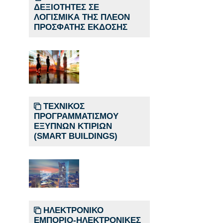
ΔΕΞΙΟΤΗΤΕΣ ΣΕ
ΛΟΓΙΣΜΙΚΑ ΤΗΣ ΠΛΕΟΝ
ΠΡΟΣΦΑΤΗΣ ΕΚΔΟΣΗΣ
ΤΕΧΝΙΚΟΣ
ΠΡΟΓΡΑΜΜΑΤΙΣΜΟΥ
ΕΞΥΠΝΩΝ ΚΤΙΡΙΩΝ
(SMART BUILDINGS)
ΗΛΕΚΤΡΟΝΙΚΟ
ΕΜΠΟΡΙΟ-ΗΛΕΚΤΡΟΝΙΚΕΣ