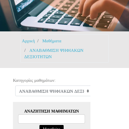
Αρχική
Μαθήματα
ΑΝΑΒΑΘΜΙΣΗ ΨΗΦΙΑΚΩΝ
ΔΕΞΙΟΤΗΤΩΝ
Κατηγορίες μαθημάτων:
ΑΝΑΖΉΤΗΣΗ ΜΑΘΗΜΆΤΩΝ
Μεταβείτε