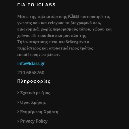
ΓΙΑ ΤΟ ICLASS
Μέσω της τηλεκατάρτισης iClass πιστοποίησε τις
γνώσεις σου και ενίσχυσε το βιογραφικό σου,
οικονομικά, χωρίς περιορισμούς τόπου, χώρου και
χρόνου.Το εκπαιδευτικό μοντέλο της
Τηλεκατάρτισης είναι αποδεδειγμένα ο
πληρέστερος και αποδοτικότερος τρόπος
εκπαίδευσης ενηλίκων.
info@iclass.gr
210 6858760
Πληροφορίες
Σχετικά με έμας
Όροι Χρήσης
Ενημέρωση Χρήστη
Privacy Policy