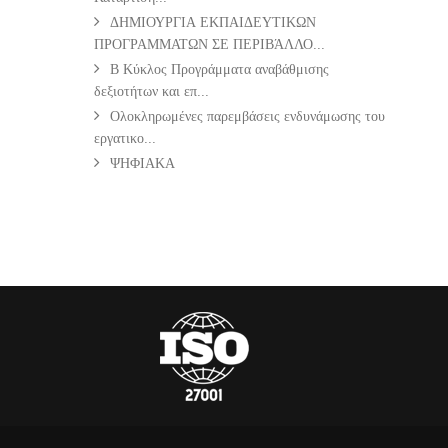
ΔΗΜΙΟΥΡΓΙΑ ΕΚΠΑΙΔΕΥΤΙΚΩΝ
ΠΡΟΓΡΑΜΜΑΤΩΝ ΣΕ ΠΕΡΙΒΆΛΛΟ...
Β Κύκλος Προγράμματα αναβάθμισης
δεξιοτήτων και επ...
Ολοκληρωμένες παρεμβάσεις ενδυνάμωσης του
εργατικο...
ΨΗΦΙΑΚΑ