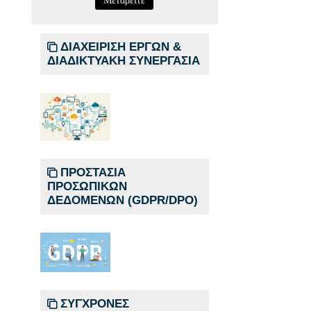
ΔΙΑΧΕΙΡΙΣΗ ΕΡΓΩΝ &
ΔΙΑΔΙΚΤΥΑΚΗ ΣΥΝΕΡΓΑΣΙΑ
ΠΡΟΣΤΑΣΙΑ
ΠΡΟΣΩΠΙΚΩΝ
ΔΕΔΟΜΕΝΩΝ (GDPR/DPO)
ΣΥΓΧΡΟΝΕΣ