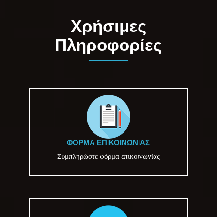
Χρήσιμες
Πληροφορίες
ΦΌΡΜΑ ΕΠΙΚΟΙΝΩΝΊΑΣ
Συμπληρώστε φόρμα επικοινωνίας