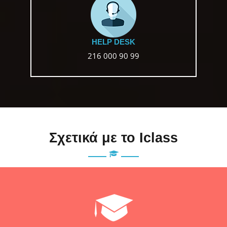
HELP DESK
216 000 90 99
Σχετικά με το Iclass