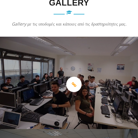
GALLERY
Gallery με τις υποδομές και κάποιες από τις δραστηριότητες μας.