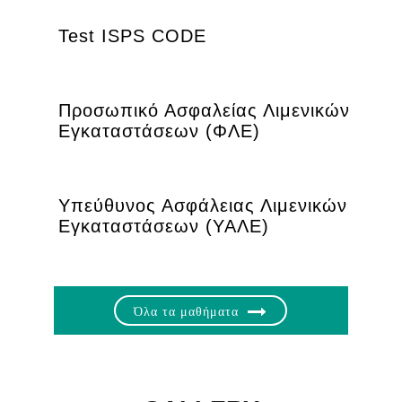
Test ISPS CODE
Προσωπικό Ασφαλείας Λιμενικών
Εγκαταστάσεων (ΦΛΕ)
Υπεύθυνος Ασφάλειας Λιμενικών
Εγκαταστάσεων (ΥΑΛΕ)
Όλα τα μαθήματα