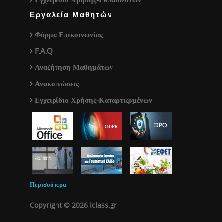
Εργαλεία Μαθητών
Φόρμα Επικοινωνίας
F.A.Q
Αναζήτηση Μαθημάτων
Ανακοινώσεις
Εγχειρίδιο Χρήσης-Καταρτιζομένων
Περισσότερα
Copyright © 2026 Iclass.gr