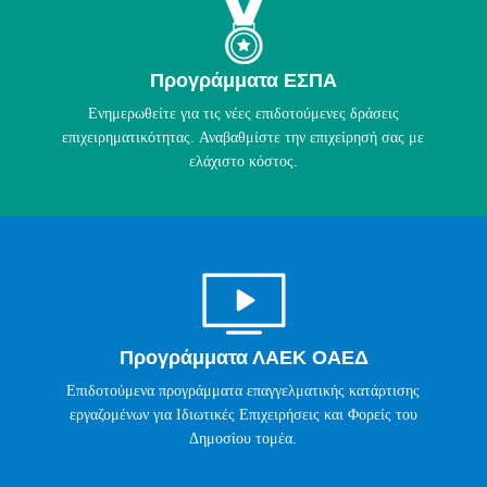
Προγράμματα ΕΣΠΑ
Ενημερωθείτε για τις νέες επιδοτούμενες δράσεις
επιχειρηματικότητας. Αναβαθμίστε την επιχείρησή σας με
ελάχιστο κόστος.
Προγράμματα ΛΑΕΚ ΟΑΕΔ
Επιδοτούμενα προγράμματα επαγγελματικής κατάρτισης
εργαζομένων για Ιδιωτικές Επιχειρήσεις και Φορείς του
Δημοσίου τομέα.