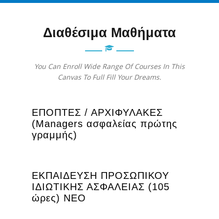
Διαθέσιμα Μαθήματα
You Can Enroll Wide Range Of Courses In This
Canvas To Full Fill Your Dreams.
ΕΠΟΠΤΕΣ / ΑΡΧΙΦΥΛΑΚΕΣ
(Managers ασφαλείας πρώτης
γραμμής)
ΕΚΠΑΙΔΕΥΣΗ ΠΡΟΣΩΠΙΚΟΥ
ΙΔΙΩΤΙΚΗΣ ΑΣΦΑΛΕΙΑΣ (105
ώρες) ΝΕΟ