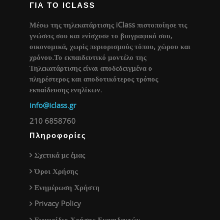
ΓΙΑ ΤΟ ICLASS
Μέσω της τηλεκατάρτισης iClass πιστοποίησε τις
γνώσεις σου και ενίσχυσε το βιογραφικό σου,
οικονομικά, χωρίς περιορισμούς τόπου, χώρου και
χρόνου.Το εκπαιδευτικό μοντέλο της
Τηλεκατάρτισης είναι αποδεδειγμένα ο
πληρέστερος και αποδοτικότερος τρόπος
εκπαίδευσης ενηλίκων.
info@iclass.gr
210 6858760
Πληροφορίες
Σχετικά με έμας
Όροι Χρήσης
Ενημέρωση Χρήστη
Privacy Policy
Εγχειρίδιο Χρήσης-Εκπαιδευτών