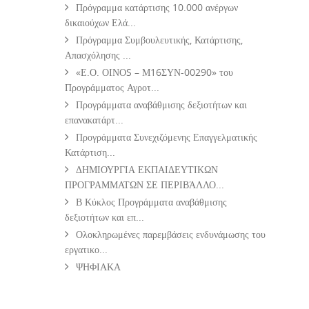
Πρόγραμμα κατάρτισης 10.000 ανέργων
δικαιούχων Ελά...
Πρόγραμμα Συμβουλευτικής, Κατάρτισης,
Απασχόλησης ...
«Ε.Ο. ΟΙΝΟS – Μ16ΣΥΝ-00290» του
Προγράμματος Αγροτ...
Προγράμματα αναβάθμισης δεξιοτήτων και
επανακατάρτ...
Προγράμματα Συνεχιζόμενης Επαγγελματικής
Κατάρτιση...
ΔΗΜΙΟΥΡΓΙΑ ΕΚΠΑΙΔΕΥΤΙΚΩΝ
ΠΡΟΓΡΑΜΜΑΤΩΝ ΣΕ ΠΕΡΙΒΆΛΛΟ...
Β Κύκλος Προγράμματα αναβάθμισης
δεξιοτήτων και επ...
Ολοκληρωμένες παρεμβάσεις ενδυνάμωσης του
εργατικο...
ΨΗΦΙΑΚΑ