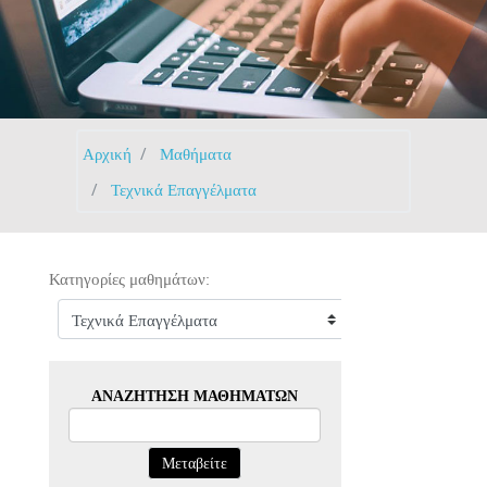
Αρχική
Μαθήματα
Τεχνικά Επαγγέλματα
Κατηγορίες μαθημάτων:
ΑΝΑΖΉΤΗΣΗ ΜΑΘΗΜΆΤΩΝ
Μεταβείτε