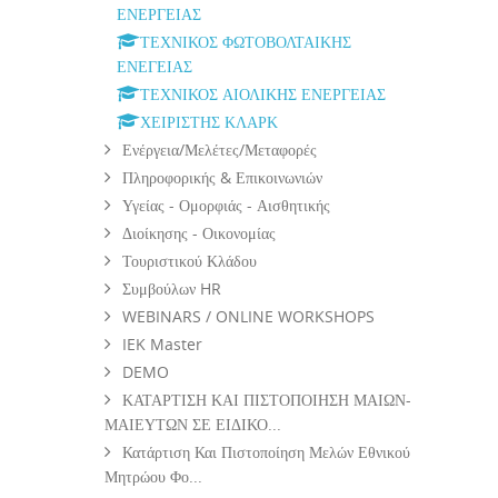
ΕΝΕΡΓΕΙΑΣ
ΤΕΧΝΙΚΟΣ ΦΩΤΟΒΟΛΤΑΙΚΗΣ
ΕΝΕΓΕΙΑΣ
ΤΕΧΝΙΚΟΣ ΑΙΟΛΙΚΗΣ ΕΝΕΡΓΕΙΑΣ
ΧΕΙΡΙΣΤΗΣ ΚΛΑΡΚ
Ενέργεια/Μελέτες/Μεταφορές
Πληροφορικής & Επικοινωνιών
Υγείας - Ομορφιάς - Αισθητικής
Διοίκησης - Οικονομίας
Τουριστικού Κλάδου
Συμβούλων HR
WEBINARS / ONLINE WORKSHOPS
IEK Master
DEMO
ΚΑΤΑΡΤΙΣΗ ΚΑΙ ΠΙΣΤΟΠΟΙΗΣΗ ΜΑΙΩΝ-
ΜΑΙΕΥΤΩΝ ΣΕ ΕΙΔΙΚΟ...
Κατάρτιση Και Πιστοποίηση Μελών Εθνικού
Μητρώου Φο...