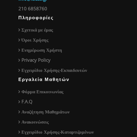
210 6858760
Πληροφορίες
Σχετικά με έμας
Όροι Χρήσης
Ενημέρωση Χρήστη
Privacy Policy
Εγχειρίδιο Χρήσης-Εκπαιδευτών
Εργαλεία Μαθητών
Φόρμα Επικοινωνίας
F.A.Q
Αναζήτηση Μαθημάτων
Ανακοινώσεις
Εγχειρίδιο Χρήσης-Καταρτιζομένων