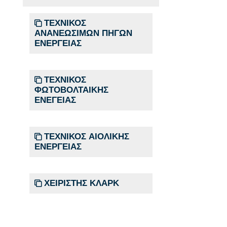
ΤΕΧΝΙΚΟΣ
ΑΝΑΝΕΩΣΙΜΩΝ ΠΗΓΩΝ
ΕΝΕΡΓΕΙΑΣ
ΤΕΧΝΙΚΟΣ
ΦΩΤΟΒΟΛΤΑΙΚΗΣ
ΕΝΕΓΕΙΑΣ
ΤΕΧΝΙΚΟΣ ΑΙΟΛΙΚΗΣ
ΕΝΕΡΓΕΙΑΣ
ΧΕΙΡΙΣΤΗΣ ΚΛΑΡΚ
Παράλειψη Πλοήγηση