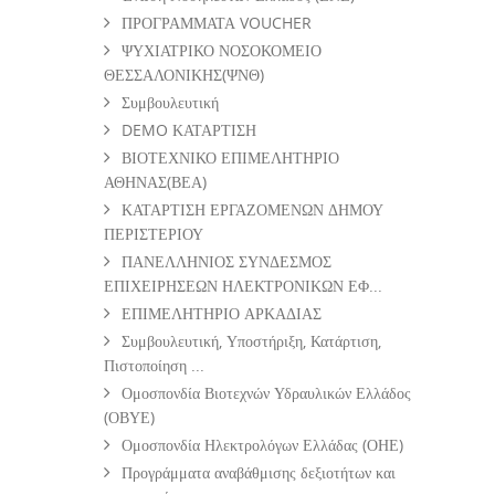
ΠΡΟΓΡΑΜΜΑΤΑ VOUCHER
ΨΥΧΙΑΤΡΙΚΟ ΝΟΣΟΚΟΜΕΙΟ
ΘΕΣΣΑΛΟΝΙΚΗΣ(ΨΝΘ)
Συμβουλευτική
DEMO ΚΑΤΑΡΤΙΣΗ
ΒΙΟΤΕΧΝΙΚΟ ΕΠΙΜΕΛΗΤΗΡΙΟ
ΑΘΗΝΑΣ(ΒΕΑ)
ΚΑΤΑΡΤΙΣΗ ΕΡΓΑΖΟΜΕΝΩΝ ΔΗΜΟΥ
ΠΕΡΙΣΤΕΡΙΟΥ
ΠΑΝΕΛΛΗΝΙΟΣ ΣΥΝΔΕΣΜΟΣ
ΕΠΙΧΕΙΡΗΣΕΩΝ ΗΛΕΚΤΡΟΝΙΚΩΝ ΕΦ...
ΕΠΙΜΕΛΗΤΗΡΙΟ ΑΡΚΑΔΙΑΣ
Συμβουλευτική, Υποστήριξη, Κατάρτιση,
Πιστοποίηση ...
Ομοσπονδία Βιοτεχνών Υδραυλικών Ελλάδος
(ΟΒΥΕ)
Ομοσπονδία Ηλεκτρολόγων Ελλάδας (ΟΗΕ)
Προγράμματα αναβάθμισης δεξιοτήτων και