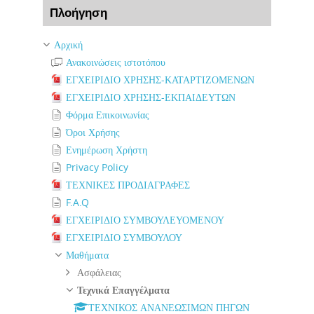
Πλοήγηση
Αρχική
Ανακοινώσεις ιστοτόπου
ΕΓΧΕΙΡΙΔΙΟ ΧΡΗΣΗΣ-ΚΑΤΑΡΤΙΖΟΜΕΝΩΝ
ΕΓΧΕΙΡΙΔΙΟ ΧΡΗΣΗΣ-ΕΚΠΑΙΔΕΥΤΩΝ
Φόρμα Επικοινωνίας
Όροι Χρήσης
Ενημέρωση Χρήστη
Privacy Policy
ΤΕΧΝΙΚΕΣ ΠΡΟΔΙΑΓΡΑΦΕΣ
F.A.Q
ΕΓΧΕΙΡΙΔΙΟ ΣΥΜΒΟΥΛΕΥΟΜΕΝΟΥ
ΕΓΧΕΙΡΙΔΙΟ ΣΥΜΒΟΥΛΟΥ
Μαθήματα
Ασφάλειας
Τεχνικά Επαγγέλματα
ΤΕΧΝΙΚΟΣ ΑΝΑΝΕΩΣΙΜΩΝ ΠΗΓΩΝ