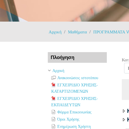
Αρχική
Μαθήματα
ΠΡΟΓΡΑΜΜΑΤΑ 
Παράλειψη Πλοήγηση
Πλοήγηση
Κατ
Αρχική
Ανακοινώσεις ιστοτόπου
ΕΓΧΕΙΡΙΔΙΟ ΧΡΗΣΗΣ-
ΚΑΤΑΡΤΙΖΟΜΕΝΩΝ
ΕΓΧΕΙΡΙΔΙΟ ΧΡΗΣΗΣ-
ΕΚΠΑΙΔΕΥΤΩΝ
Φόρμα Επικοινωνίας
Όροι Χρήσης
Ενημέρωση Χρήστη