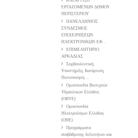
ΕΡΓΑΖΟΜΕΝΩΝ ΔΗΜΟΥ
ΠΕΡΙΣΤΕΡΙΟΥ
ΠΑΝΕΛΛΗΝΙΟΣ
ΣΥΝΔΕΣΜΟΣ
ΕΠΙΧΕΙΡΗΣΕΩΝ
ΗΛΕΚΤΡΟΝΙΚΩΝ ΕΦ...
ΕΠΙΜΕΛΗΤΗΡΙΟ
ΑΡΚΑΔΙΑΣ
Συμβουλευτική,
Υποστήριξη, Κατάρτιση,
Πιστοποίηση ...
Ομοσπονδία Βιοτεχνών
Υδραυλικών Ελλάδος
(ΟΒΥΕ)
Ομοσπονδία
Ηλεκτρολόγων Ελλάδας
(ΟΗΕ)
Προγράμματα
αναβάθμισης δεξιοτήτων και