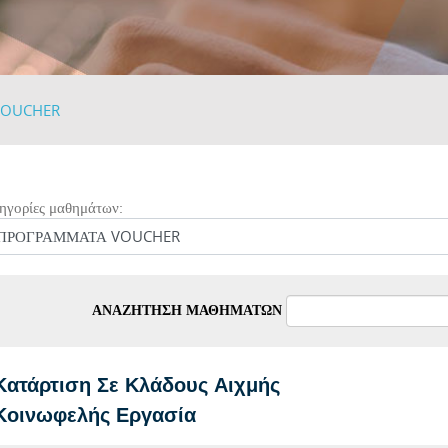
VOUCHER
ηγορίες μαθημάτων:
ΑΝΑΖΉΤΗΣΗ ΜΑΘΗΜΆΤΩΝ
Κατάρτιση Σε Κλάδους Αιχμής
Κοινωφελής Εργασία