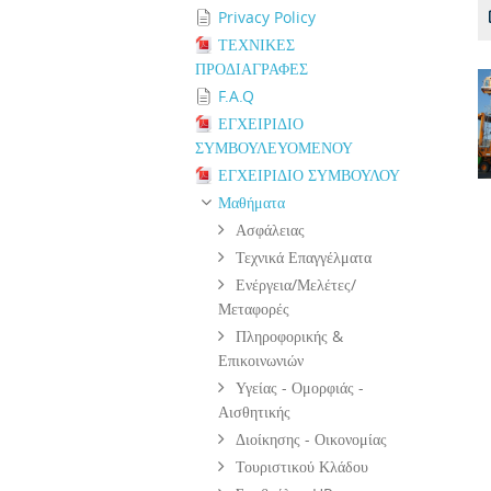
Privacy Policy
ΤΕΧΝΙΚΕΣ
ΠΡΟΔΙΑΓΡΑΦΕΣ
F.A.Q
ΕΓΧΕΙΡΙΔΙΟ
ΣΥΜΒΟΥΛΕΥΟΜΕΝΟΥ
ΕΓΧΕΙΡΙΔΙΟ ΣΥΜΒΟΥΛΟΥ
Μαθήματα
Ασφάλειας
Τεχνικά Επαγγέλματα
Ενέργεια/Μελέτες/
Μεταφορές
Πληροφορικής &
Επικοινωνιών
Υγείας - Ομορφιάς -
Αισθητικής
Διοίκησης - Οικονομίας
Τουριστικού Κλάδου