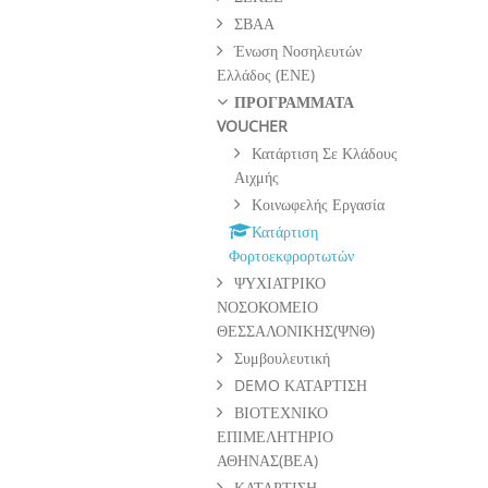
ΣΒΑΑ
Ένωση Νοσηλευτών
Ελλάδος (ΕΝΕ)
ΠΡΟΓΡΑΜΜΑΤΑ
VOUCHER
Κατάρτιση Σε Κλάδους
Αιχμής
Κοινωφελής Εργασία
Κατάρτιση
Φορτοεκφρορτωτών
ΨΥΧΙΑΤΡΙΚΟ
ΝΟΣΟΚΟΜΕΙΟ
ΘΕΣΣΑΛΟΝΙΚΗΣ(ΨΝΘ)
Συμβουλευτική
DEMO ΚΑΤΑΡΤΙΣΗ
ΒΙΟΤΕΧΝΙΚΟ
ΕΠΙΜΕΛΗΤΗΡΙΟ
ΑΘΗΝΑΣ(ΒΕΑ)
ΚΑΤΑΡΤΙΣΗ