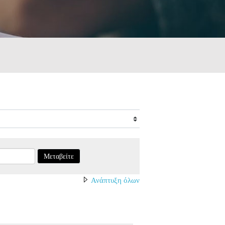
Μεταβείτε
Ανάπτυξη όλων