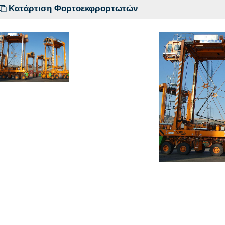
Κατάρτιση Φορτοεκφρορτωτών