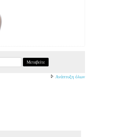
Μεταβείτε
Ανάπτυξη όλων