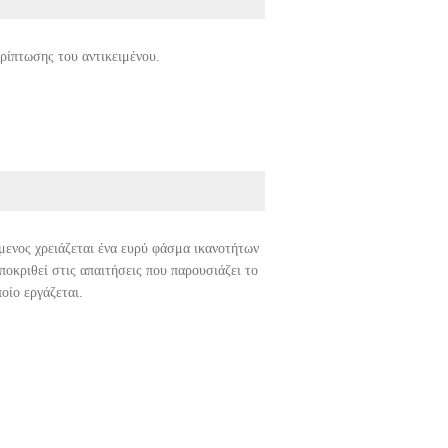
ρίπτωσης του αντικειμένου.
ενος χρειάζεται ένα ευρύ φάσμα ικανοτήτων
ποκριθεί στις απαιτήσεις που παρουσιάζει το
οίο εργάζεται.