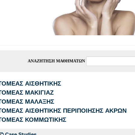
ΑΝΑΖΉΤΗΣΗ ΜΑΘΗΜΆΤΩΝ
ΤΟΜΕΑΣ ΑΙΣΘΗΤΙΚΗΣ
ΤΟΜΕΑΣ ΜΑΚΙΓΙΑΖ
ΤΟΜΕΑΣ ΜΑΛΑΞΗΣ
ΤΟΜΕΑΣ ΑΙΣΘΗΤΙΚΗΣ ΠΕΡΙΠΟΙΗΣΗΣ ΑΚΡΩΝ
ΤΟΜΕΑΣ ΚΟΜΜΩΤΙΚΗΣ
Case Studies