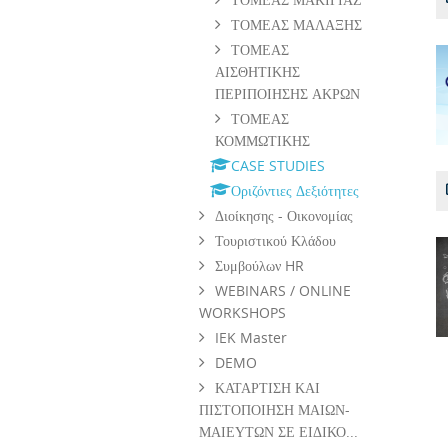
ΤΟΜΕΑΣ ΜΑΛΑΞΗΣ
ΤΟΜΕΑΣ
ΑΙΣΘΗΤΙΚΗΣ
ΠΕΡΙΠΟΙΗΣΗΣ ΑΚΡΩΝ
ΤΟΜΕΑΣ
ΚΟΜΜΩΤΙΚΗΣ
CASE STUDIES
Οριζόντιες Δεξιότητες
Διοίκησης - Οικονομίας
Τουριστικού Κλάδου
Συμβούλων HR
WEBINARS / ONLINE
WORKSHOPS
IEK Master
DEMO
ΚΑΤΑΡΤΙΣΗ ΚΑΙ
ΠΙΣΤΟΠΟΙΗΣΗ ΜΑΙΩΝ-
ΜΑΙΕΥΤΩΝ ΣΕ ΕΙΔΙΚΟ...