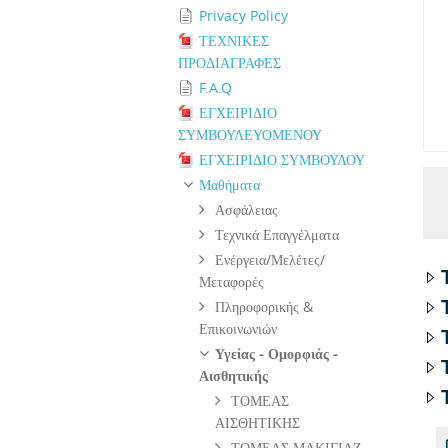
Privacy Policy
ΤΕΧΝΙΚΕΣ
ΠΡΟΔΙΑΓΡΑΦΕΣ
F.A.Q
ΕΓΧΕΙΡΙΔΙΟ
ΣΥΜΒΟΥΛΕΥΟΜΕΝΟΥ
ΕΓΧΕΙΡΙΔΙΟ ΣΥΜΒΟΥΛΟΥ
Μαθήματα
Ασφάλειας
Τεχνικά Επαγγέλματα
Ενέργεια/Μελέτες/
Μεταφορές
Πληροφορικής &
Επικοινωνιών
Υγείας - Ομορφιάς -
Αισθητικής
ΤΟΜΕΑΣ
ΑΙΣΘΗΤΙΚΗΣ
ΤΟΜΕΑΣ ΜΑΚΙΓΙΑΖ