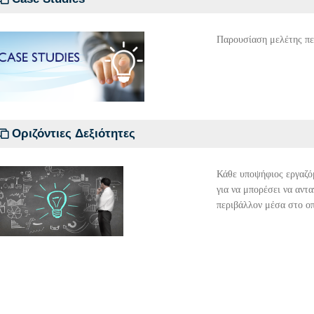
Παρουσίαση μελέτης πε
Οριζόντιες Δεξιότητες
Κάθε υποψήφιος εργαζόμ
για να μπορέσει να αντα
περιβάλλον μέσα στο οπ