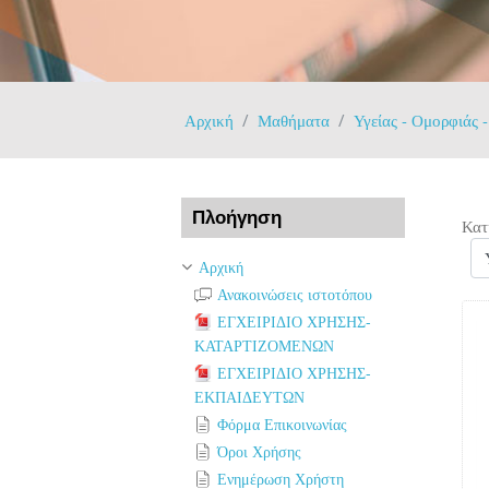
Αρχική
Μαθήματα
Υγείας - Ομορφιάς 
Παράλειψη Πλοήγηση
Πλοήγηση
Κατ
Αρχική
Ανακοινώσεις ιστοτόπου
ΕΓΧΕΙΡΙΔΙΟ ΧΡΗΣΗΣ-
ΚΑΤΑΡΤΙΖΟΜΕΝΩΝ
ΕΓΧΕΙΡΙΔΙΟ ΧΡΗΣΗΣ-
ΕΚΠΑΙΔΕΥΤΩΝ
Φόρμα Επικοινωνίας
Όροι Χρήσης
Ενημέρωση Χρήστη