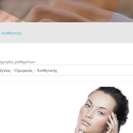
- Αισθητικής
ηγορίες μαθημάτων: