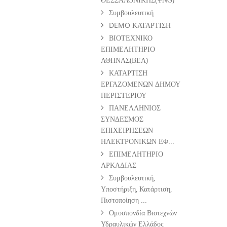
Συμβουλευτική
DEMO ΚΑΤΑΡΤΙΣΗ
ΒΙΟΤΕΧΝΙΚΟ
ΕΠΙΜΕΛΗΤΗΡΙΟ
ΑΘΗΝΑΣ(ΒΕΑ)
ΚΑΤΑΡΤΙΣΗ
ΕΡΓΑΖΟΜΕΝΩΝ ΔΗΜΟΥ
ΠΕΡΙΣΤΕΡΙΟΥ
ΠΑΝΕΛΛΗΝΙΟΣ
ΣΥΝΔΕΣΜΟΣ
ΕΠΙΧΕΙΡΗΣΕΩΝ
ΗΛΕΚΤΡΟΝΙΚΩΝ ΕΦ...
ΕΠΙΜΕΛΗΤΗΡΙΟ
ΑΡΚΑΔΙΑΣ
Συμβουλευτική,
Υποστήριξη, Κατάρτιση,
Πιστοποίηση ...
Ομοσπονδία Βιοτεχνών
Υδραυλικών Ελλάδος