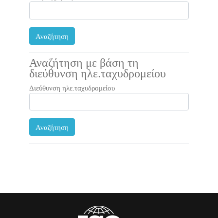
Αναζήτηση με βάση τη
διεύθυνση ηλε.ταχυδρομείου
Διεύθυνση ηλε.ταχυδρομείου