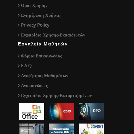
Όροι Χρήσης
Ενημέρωση Χρήστη
Privacy Policy
Εγχειρίδιο Χρήσης-Εκπαιδευτών
Εργαλεία Μαθητών
Φόρμα Επικοινωνίας
F.A.Q
Αναζήτηση Μαθημάτων
Ανακοινώσεις
Εγχειρίδιο Χρήσης-Καταρτιζομένων