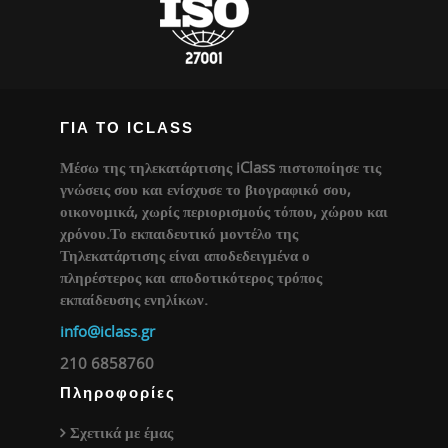
ΓΙΑ ΤΟ ICLASS
Μέσω της τηλεκατάρτισης iClass πιστοποίησε τις
γνώσεις σου και ενίσχυσε το βιογραφικό σου,
οικονομικά, χωρίς περιορισμούς τόπου, χώρου και
χρόνου.Το εκπαιδευτικό μοντέλο της
Τηλεκατάρτισης είναι αποδεδειγμένα ο
πληρέστερος και αποδοτικότερος τρόπος
εκπαίδευσης ενηλίκων.
info@iclass.gr
210 6858760
Πληροφορίες
Σχετικά με έμας