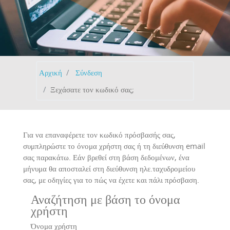
Αρχική
Σύνδεση
Ξεχάσατε τον κωδικό σας;
Για να επαναφέρετε τον κωδικό πρόσβασής σας,
συμπληρώστε το όνομα χρήστη σας ή τη διεύθυνση email
σας παρακάτω. Εάν βρεθεί στη βάση δεδομένων, ένα
μήνυμα θα αποσταλεί στη διεύθυνση ηλε.ταχυδρομείου
σας, με οδηγίες για το πώς να έχετε και πάλι πρόσβαση.
Αναζήτηση με βάση το όνομα
χρήστη
Όνομα χρήστη