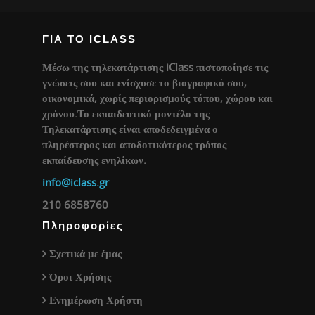
ΓΙΑ ΤΟ ICLASS
Μέσω της τηλεκατάρτισης iClass πιστοποίησε τις
γνώσεις σου και ενίσχυσε το βιογραφικό σου,
οικονομικά, χωρίς περιορισμούς τόπου, χώρου και
χρόνου.Το εκπαιδευτικό μοντέλο της
Τηλεκατάρτισης είναι αποδεδειγμένα ο
πληρέστερος και αποδοτικότερος τρόπος
εκπαίδευσης ενηλίκων.
info@iclass.gr
210 6858760
Πληροφορίες
Σχετικά με έμας
Όροι Χρήσης
Ενημέρωση Χρήστη