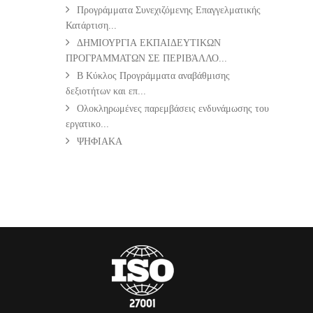
Προγράμματα Συνεχιζόμενης Επαγγελματικής
Κατάρτιση...
ΔΗΜΙΟΥΡΓΙΑ ΕΚΠΑΙΔΕΥΤΙΚΩΝ
ΠΡΟΓΡΑΜΜΑΤΩΝ ΣΕ ΠΕΡΙΒΆΛΛΟ...
Β Κύκλος Προγράμματα αναβάθμισης
δεξιοτήτων και επ...
Ολοκληρωμένες παρεμβάσεις ενδυνάμωσης του
εργατικο...
ΨΗΦΙΑΚΑ