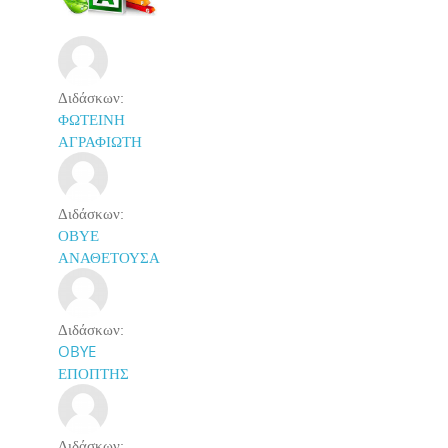
Διδάσκων:
ΦΩΤΕΙΝΗ
ΑΓΡΑΦΙΩΤΗ
Διδάσκων:
ΟΒΥΕ
ΑΝΑΘΕΤΟΥΣΑ
Διδάσκων:
OBYE
ΕΠΟΠΤΗΣ
Διδάσκων: