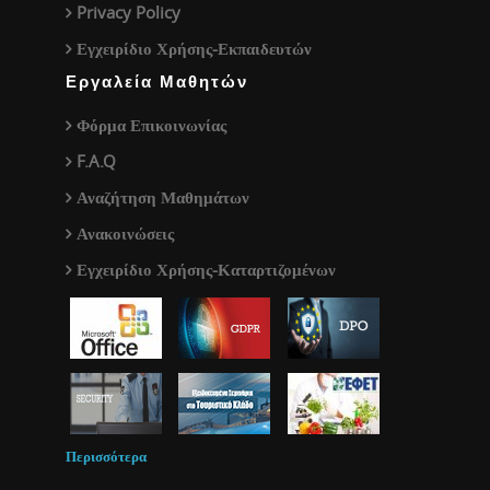
Privacy Policy
Εγχειρίδιο Χρήσης-Εκπαιδευτών
Εργαλεία Μαθητών
Φόρμα Επικοινωνίας
F.A.Q
Αναζήτηση Μαθημάτων
Ανακοινώσεις
Εγχειρίδιο Χρήσης-Καταρτιζομένων
Περισσότερα