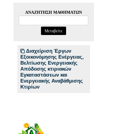
ΑΝΑΖΉΤΗΣΗ ΜΑΘΗΜΆΤΩΝ
Μεταβείτε
Διαχείριση Έργων
Εξοικονόμησης Ενέργειας,
Βελτίωσης Ενεργειακής
Απόδοσης κτιριακών
Εγκαταστάσεων και
Ενεργειακής Αναβάθμισης
Κτιρίων