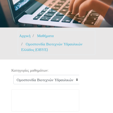
Αρχική
Μαθήματα
Ομοσπονδία Βιοτεχνών Υδραυλικών
Ελλάδος (ΟΒΥΕ)
Κατηγορίες μαθημάτων: