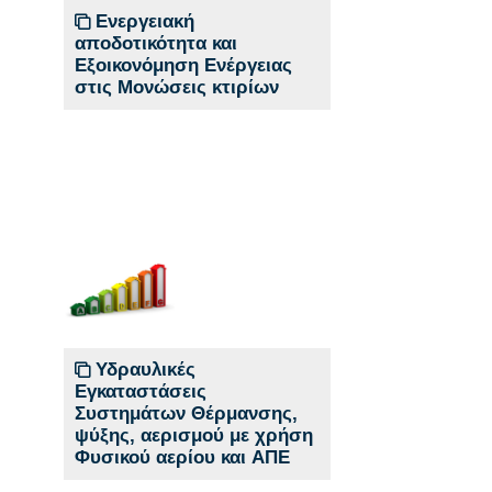
Ενεργειακή
αποδοτικότητα και
Εξοικονόμηση Ενέργειας
στις Μονώσεις κτιρίων
Υδραυλικές
Εγκαταστάσεις
Συστημάτων Θέρμανσης,
ψύξης, αερισμού με χρήση
Φυσικού αερίου και ΑΠΕ