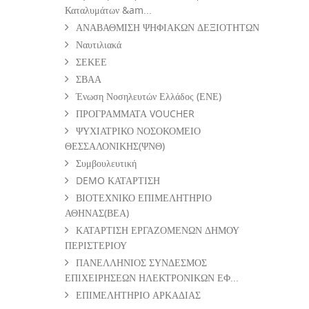
Καταλυμάτων &am...
ΑΝΑΒΑΘΜΙΣΗ ΨΗΦΙΑΚΩΝ ΔΕΞΙΟΤΗΤΩΝ
Ναυτιλιακά
ΣΕΚΕΕ
ΣΒΑΑ
Ένωση Νοσηλευτών Ελλάδος (ΕΝΕ)
ΠΡΟΓΡΑΜΜΑΤΑ VOUCHER
ΨΥΧΙΑΤΡΙΚΟ ΝΟΣΟΚΟΜΕΙΟ
ΘΕΣΣΑΛΟΝΙΚΗΣ(ΨΝΘ)
Συμβουλευτική
DEMO ΚΑΤΑΡΤΙΣΗ
ΒΙΟΤΕΧΝΙΚΟ ΕΠΙΜΕΛΗΤΗΡΙΟ
ΑΘΗΝΑΣ(ΒΕΑ)
ΚΑΤΑΡΤΙΣΗ ΕΡΓΑΖΟΜΕΝΩΝ ΔΗΜΟΥ
ΠΕΡΙΣΤΕΡΙΟΥ
ΠΑΝΕΛΛΗΝΙΟΣ ΣΥΝΔΕΣΜΟΣ
ΕΠΙΧΕΙΡΗΣΕΩΝ ΗΛΕΚΤΡΟΝΙΚΩΝ ΕΦ...
ΕΠΙΜΕΛΗΤΗΡΙΟ ΑΡΚΑΔΙΑΣ