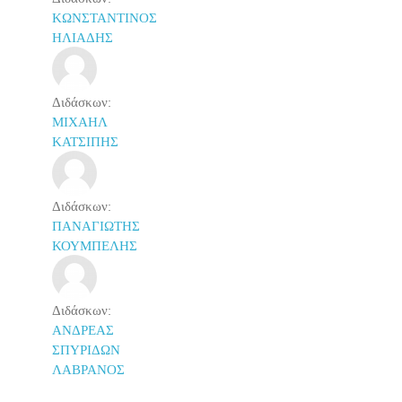
ΚΩΝΣΤΑΝΤΙΝΟΣ
ΗΛΙΑΔΗΣ
Διδάσκων:
ΜΙΧΑΗΛ
ΚΑΤΣΙΠΗΣ
Διδάσκων:
ΠΑΝΑΓΙΩΤΗΣ
ΚΟΥΜΠΕΛΗΣ
Διδάσκων:
ΑΝΔΡΕΑΣ
ΣΠΥΡΙΔΩΝ
ΛΑΒΡΑΝΟΣ