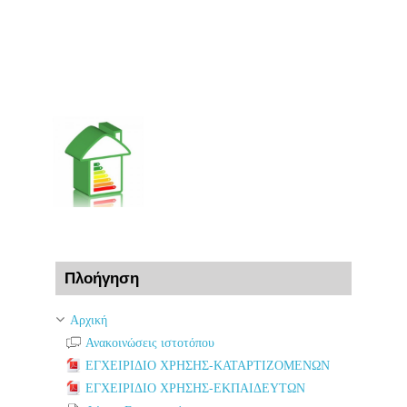
Παράλειψη Πλοήγηση
Πλοήγηση
Αρχική
Ανακοινώσεις ιστοτόπου
ΕΓΧΕΙΡΙΔΙΟ ΧΡΗΣΗΣ-ΚΑΤΑΡΤΙΖΟΜΕΝΩΝ
ΕΓΧΕΙΡΙΔΙΟ ΧΡΗΣΗΣ-ΕΚΠΑΙΔΕΥΤΩΝ