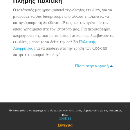
Πλήρης πολιτική
Ο ιστότοπός μας χρησιμοποιεί τεχνολογίες cookies, για να
μπορούμε να σας διακρίνουμε από άλλους επισκέπτες, να
καταγράφουμε τη διεύθυνση IP σας και τον τρόπο με τον
οποίο χρησιμοποιείτε τον ιστότοπό μας. Για περισσότερες
πληροφορίες σχετικά με τα δεδομένα που περιλαμβάνουν τα
cookies, μπορείτε να δείτε την σελίδα
Πολιτικής
Απορρήτου
.
Για να αποδεχθείτε την χρήση των Cookies
πατήστε το κουμπί Αποδοχή.
Πίσω στην κορυφή
x
Αν συνεχίσετε να περιηγείστε σε αυτόν τον ιστότοπο, συμφωνείτε με τις πολιτικές
μας:
Cookies
Συνέχεια