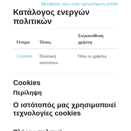
Μετάβαση στο κεντρικό περιεχόμενο
Μετάβαση πίσω στην προηγούμενη σελίδα
Κατάλογος ενεργών
πολιτικών
Συγκατάθεση
Όνομα
Τύπος
χρήστη
Cookies
Πολιτική
Όλοι οι χρήστες
ιστοτόπου
Cookies
Περίληψη
Ο ιστότοπός μας χρησιμοποιεί
τεχνολογίες cookies