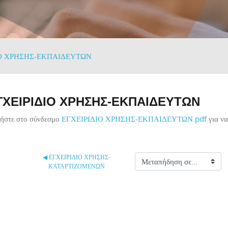
ΙΟ ΧΡΗΣΗΣ-ΕΚΠΑΙΔΕΥΤΩΝ
ΓΧΕΙΡΙΔΙΟ ΧΡΗΣΗΣ-ΕΚΠΑΙΔΕΥΤΩΝ
ήστε στο σύνδεσμο
ΕΓΧΕΙΡΙΔΙΟ ΧΡΗΣΗΣ-ΕΚΠΑΙΔΕΥΤΩΝ.pdf
για να
◀︎ ΕΓΧΕΙΡΙΔΙΟ ΧΡΗΣΗΣ-
Μεταπήδηση σε...
ΚΑΤΑΡΤΙΖΟΜΕΝΩΝ