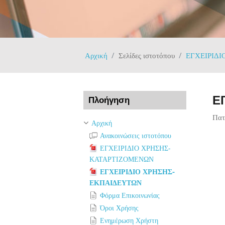
Αρχική
Σελίδες ιστοτόπου
ΕΓΧΕΙΡΙΔ
Παράλειψη Πλοήγηση
Ε
Πλοήγηση
Πατ
Αρχική
Ανακοινώσεις ιστοτόπου
ΕΓΧΕΙΡΙΔΙΟ ΧΡΗΣΗΣ-
ΚΑΤΑΡΤΙΖΟΜΕΝΩΝ
ΕΓΧΕΙΡΙΔΙΟ ΧΡΗΣΗΣ-
ΕΚΠΑΙΔΕΥΤΩΝ
Φόρμα Επικοινωνίας
Όροι Χρήσης
Ενημέρωση Χρήστη