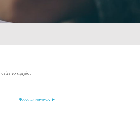
 δείτε το αρχείο.
Φόρμα Επικοινωνίας  ▶︎