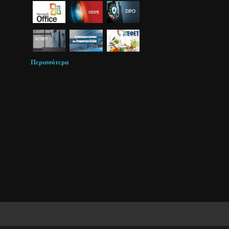
Περισσότερα