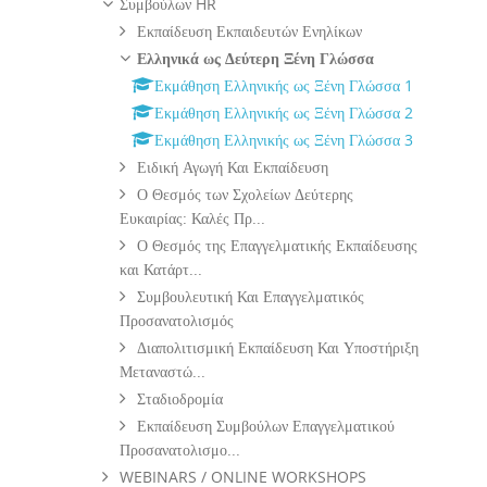
Συμβούλων HR
Εκπαίδευση Εκπαιδευτών Ενηλίκων
Ελληνικά ως Δεύτερη Ξένη Γλώσσα
Εκμάθηση Ελληνικής ως Ξένη Γλώσσα 1
Εκμάθηση Ελληνικής ως Ξένη Γλώσσα 2
Εκμάθηση Ελληνικής ως Ξένη Γλώσσα 3
Ειδική Αγωγή Και Εκπαίδευση
Ο Θεσμός των Σχολείων Δεύτερης
Ευκαιρίας: Καλές Πρ...
Ο Θεσμός της Επαγγελματικής Εκπαίδευσης
και Κατάρτ...
Συμβουλευτική Και Επαγγελματικός
Προσανατολισμός
Διαπολιτισμική Εκπαίδευση Και Υποστήριξη
Μεταναστώ...
Σταδιοδρομία
Εκπαίδευση Συμβούλων Επαγγελματικού
Προσανατολισμο...
WEBINARS / ONLINE WORKSHOPS