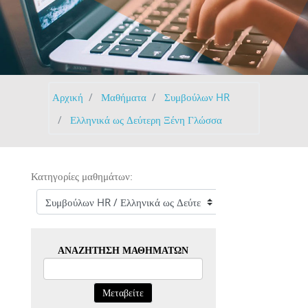
Αρχική
Μαθήματα
Συμβούλων HR
Ελληνικά ως Δεύτερη Ξένη Γλώσσα
Κατηγορίες μαθημάτων:
ΑΝΑΖΉΤΗΣΗ ΜΑΘΗΜΆΤΩΝ
Μεταβείτε