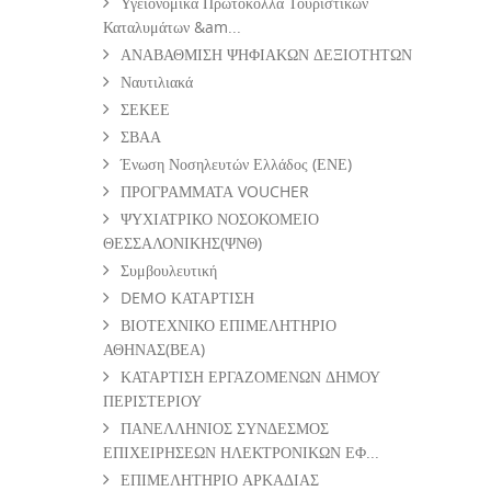
Υγειονομικά Πρωτόκολλα Τουριστικών
Καταλυμάτων &am...
ΑΝΑΒΑΘΜΙΣΗ ΨΗΦΙΑΚΩΝ ΔΕΞΙΟΤΗΤΩΝ
Ναυτιλιακά
ΣΕΚΕΕ
ΣΒΑΑ
Ένωση Νοσηλευτών Ελλάδος (ΕΝΕ)
ΠΡΟΓΡΑΜΜΑΤΑ VOUCHER
ΨΥΧΙΑΤΡΙΚΟ ΝΟΣΟΚΟΜΕΙΟ
ΘΕΣΣΑΛΟΝΙΚΗΣ(ΨΝΘ)
Συμβουλευτική
DEMO ΚΑΤΑΡΤΙΣΗ
ΒΙΟΤΕΧΝΙΚΟ ΕΠΙΜΕΛΗΤΗΡΙΟ
ΑΘΗΝΑΣ(ΒΕΑ)
ΚΑΤΑΡΤΙΣΗ ΕΡΓΑΖΟΜΕΝΩΝ ΔΗΜΟΥ
ΠΕΡΙΣΤΕΡΙΟΥ
ΠΑΝΕΛΛΗΝΙΟΣ ΣΥΝΔΕΣΜΟΣ
ΕΠΙΧΕΙΡΗΣΕΩΝ ΗΛΕΚΤΡΟΝΙΚΩΝ ΕΦ...
ΕΠΙΜΕΛΗΤΗΡΙΟ ΑΡΚΑΔΙΑΣ