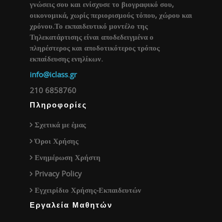
γνώσεις σου και ενίσχυσε το βιογραφικό σου,
οικονομικά, χωρίς περιορισμούς τόπου, χώρου και
χρόνου.Το εκπαιδευτικό μοντέλο της
Τηλεκατάρτισης είναι αποδεδειγμένα ο
πληρέστερος και αποδοτικότερος τρόπος
εκπαίδευσης ενηλίκων.
info@iclass.gr
210 6858760
Πληροφορίες
Σχετικά με έμας
Όροι Χρήσης
Ενημέρωση Χρήστη
Privacy Policy
Εγχειρίδιο Χρήσης-Εκπαιδευτών
Εργαλεία Μαθητών