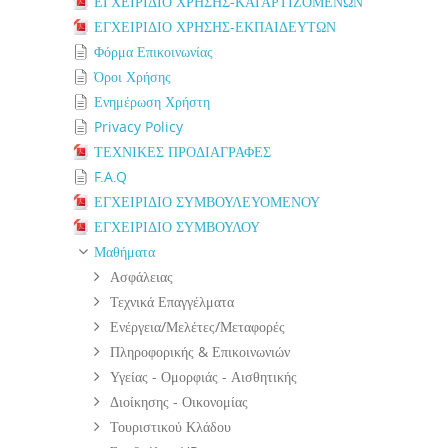
ΕΓΧΕΙΡΙΔΙΟ ΧΡΗΣΗΣ-ΚΑΤΑΡΤΙΖΟΜΕΝΩΝ
ΕΓΧΕΙΡΙΔΙΟ ΧΡΗΣΗΣ-ΕΚΠΑΙΔΕΥΤΩΝ
Φόρμα Επικοινωνίας
Όροι Χρήσης
Ενημέρωση Χρήστη
Privacy Policy
ΤΕΧΝΙΚΕΣ ΠΡΟΔΙΑΓΡΑΦΕΣ
F.A.Q
ΕΓΧΕΙΡΙΔΙΟ ΣΥΜΒΟΥΛΕΥΟΜΕΝΟΥ
ΕΓΧΕΙΡΙΔΙΟ ΣΥΜΒΟΥΛΟΥ
Μαθήματα
Ασφάλειας
Τεχνικά Επαγγέλματα
Ενέργεια/Μελέτες/Μεταφορές
Πληροφορικής & Επικοινωνιών
Υγείας - Ομορφιάς - Αισθητικής
Διοίκησης - Οικονομίας
Τουριστικού Κλάδου