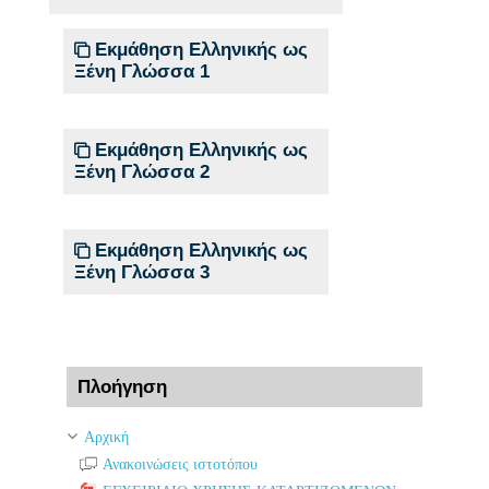
Εκμάθηση Ελληνικής ως
Ξένη Γλώσσα 1
Εκμάθηση Ελληνικής ως
Ξένη Γλώσσα 2
Εκμάθηση Ελληνικής ως
Ξένη Γλώσσα 3
Παράλειψη Πλοήγηση
Πλοήγηση
Αρχική
Ανακοινώσεις ιστοτόπου