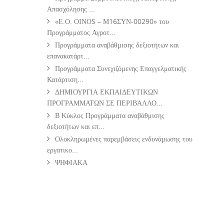
Απασχόλησης ...
«Ε.Ο. ΟΙΝΟS – Μ16ΣΥΝ-00290» του
Προγράμματος Αγροτ...
Προγράμματα αναβάθμισης δεξιοτήτων και
επανακατάρτ...
Προγράμματα Συνεχιζόμενης Επαγγελματικής
Κατάρτιση...
ΔΗΜΙΟΥΡΓΙΑ ΕΚΠΑΙΔΕΥΤΙΚΩΝ
ΠΡΟΓΡΑΜΜΑΤΩΝ ΣΕ ΠΕΡΙΒΆΛΛΟ...
Β Κύκλος Προγράμματα αναβάθμισης
δεξιοτήτων και επ...
Ολοκληρωμένες παρεμβάσεις ενδυνάμωσης του
εργατικο...
ΨΗΦΙΑΚΑ