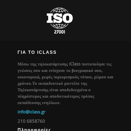
ΓΙΑ ΤΟ ICLASS
Μέσω της τηλεκατάρτισης iClass πιστοποίησε τις
γνώσεις σου και ενίσχυσε το βιογραφικό σου,
οικονομικά, χωρίς περιορισμούς τόπου, χώρου και
χρόνου.Το εκπαιδευτικό μοντέλο της
Τηλεκατάρτισης είναι αποδεδειγμένα ο
πληρέστερος και αποδοτικότερος τρόπος
εκπαίδευσης ενηλίκων.
info@iclass.gr
210 6858760
Πληροφορίες