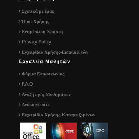
Σχετικά με έμας
Όροι Χρήσης
Ενημέρωση Χρήστη
Privacy Policy
Εγχειρίδιο Χρήσης-Εκπαιδευτών
Εργαλεία Μαθητών
Φόρμα Επικοινωνίας
F.A.Q
Αναζήτηση Μαθημάτων
Ανακοινώσεις
Εγχειρίδιο Χρήσης-Καταρτιζομένων