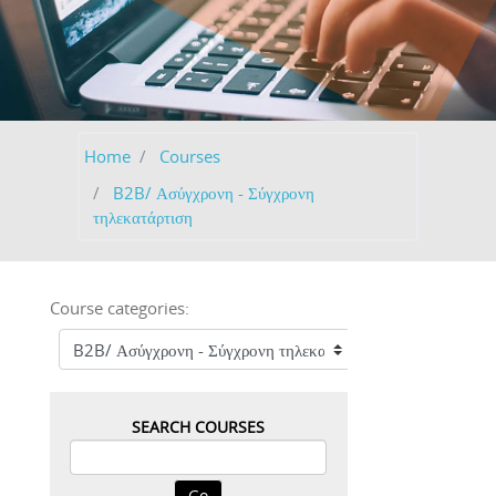
Home
Courses
B2B/ Ασύγχρονη - Σύγχρονη
τηλεκατάρτιση
Course categories:
SEARCH COURSES
Go