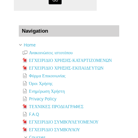
Skip Navigation
Navigation
Home
Ανακοινώσεις ιστοτόπου
ΕΓΧΕΙΡΙΔΙΟ ΧΡΗΣΗΣ-ΚΑΤΑΡΤΙΖΟΜΕΝΩΝ
ΕΓΧΕΙΡΙΔΙΟ ΧΡΗΣΗΣ-ΕΚΠΑΙΔΕΥΤΩΝ
Φόρμα Επικοινωνίας
Όροι Χρήσης
Ενημέρωση Χρήστη
Privacy Policy
ΤΕΧΝΙΚΕΣ ΠΡΟΔΙΑΓΡΑΦΕΣ
F.A.Q
ΕΓΧΕΙΡΙΔΙΟ ΣΥΜΒΟΥΛΕΥΟΜΕΝΟΥ
ΕΓΧΕΙΡΙΔΙΟ ΣΥΜΒΟΥΛΟΥ
Courses