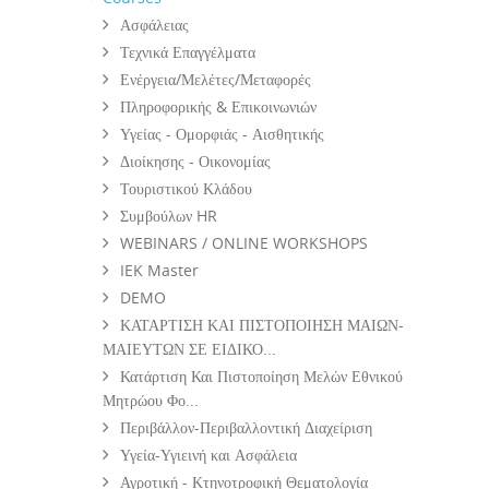
Ασφάλειας
Τεχνικά Επαγγέλματα
Ενέργεια/Μελέτες/Μεταφορές
Πληροφορικής & Επικοινωνιών
Υγείας - Ομορφιάς - Αισθητικής
Διοίκησης - Οικονομίας
Τουριστικού Κλάδου
Συμβούλων HR
WEBINARS / ONLINE WORKSHOPS
IEK Master
DEMO
ΚΑΤΑΡΤΙΣΗ ΚΑΙ ΠΙΣΤΟΠΟΙΗΣΗ ΜΑΙΩΝ-
ΜΑΙΕΥΤΩΝ ΣΕ ΕΙΔΙΚΟ...
Κατάρτιση Και Πιστοποίηση Μελών Εθνικού
Μητρώου Φο...
Περιβάλλον-Περιβαλλοντική Διαχείριση
Υγεία-Υγιεινή και Ασφάλεια
Αγροτική - Κτηνοτροφική Θεματολογία